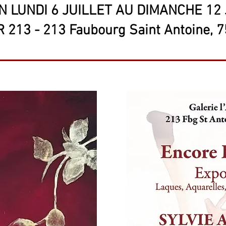
N LUNDI 6 JUILLET AU DIMANCHE 12 
 213 - 213 Faubourg Saint Antoine, 7