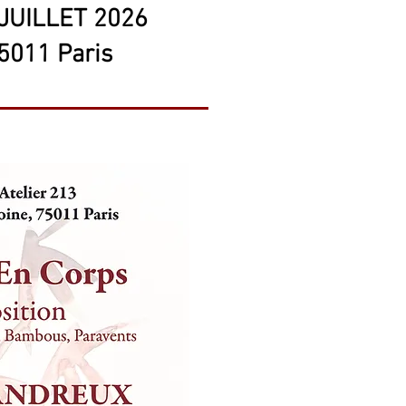
JUILLET 2026
5011 Paris