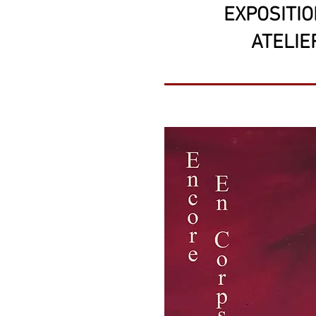
EXPOSITIO
ATELIER