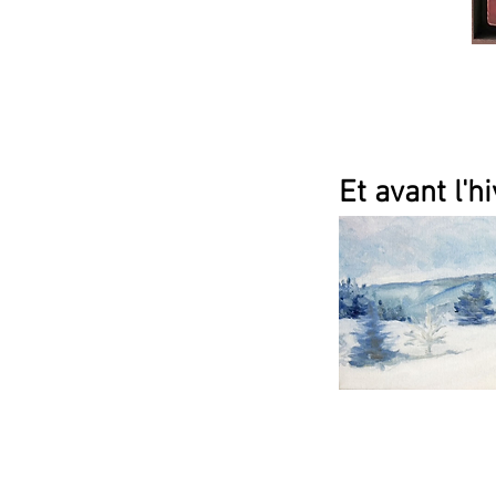
Et avant l'hiv